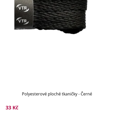
Polyesterové ploché tkaničky - Černé
33 Kč