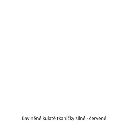
Bavlněné kulaté tkaničky silné - červené