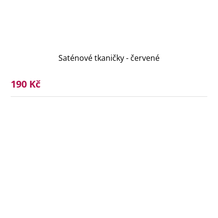
Saténové tkaničky - červené
190 Kč