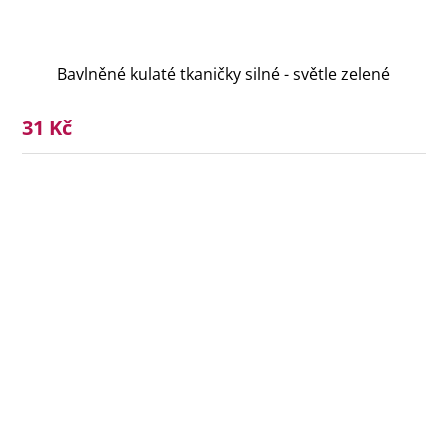
Bavlněné kulaté tkaničky silné - světle zelené
31 Kč