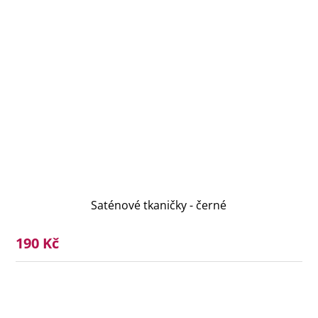
Saténové tkaničky - černé
190 Kč