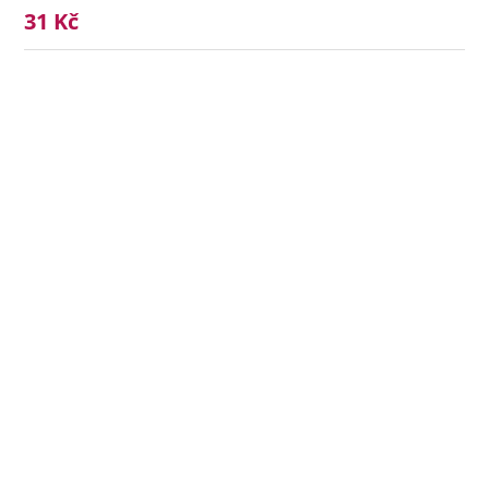
31 Kč