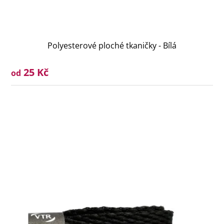
Polyesterové ploché tkaničky - Bílá
25 Kč
od