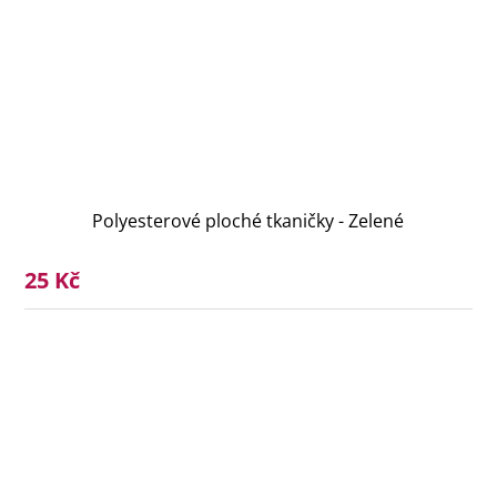
Polyesterové ploché tkaničky - Zelené
25 Kč