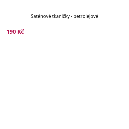
Saténové tkaničky - petrolejové
190 Kč