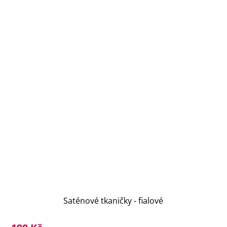
Saténové tkaničky - fialové