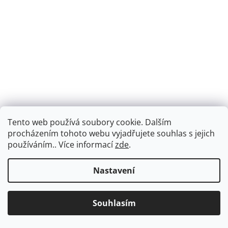
Tento web používá soubory cookie. Dalším
procházením tohoto webu vyjadřujete souhlas s jejich
používáním.. Více informací
zde
.
Nastavení
Souhlasím