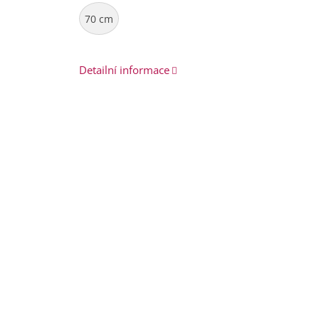
70 cm
Detailní informace