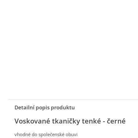
Detailní popis produktu
Voskované tkaničky tenké - černé
vhodné do společenské obuvi