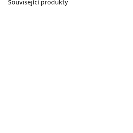
Související produkty