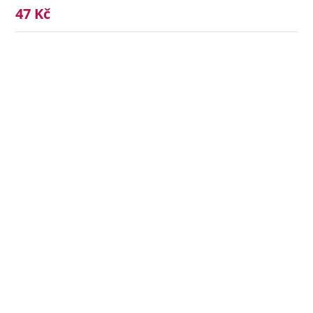
47 Kč