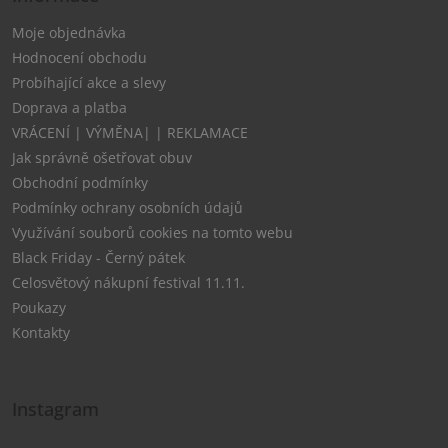
Moje objednávka
Hodnocení obchodu
Probíhající akce a slevy
Doprava a platba
VRÁCENÍ | VÝMĚNA| | REKLAMACE
Jak správně ošetřovat obuv
Obchodní podmínky
Podmínky ochrany osobních údajů
Využívání souborů cookies na tomto webu
Black Friday - Černý pátek
Celosvětový nákupní festival 11.11.
Poukazy
Kontakty
Instagram