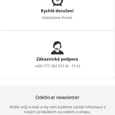
Rychlé doručení
Odesíláme ihned.
Zákaznická podpora
+420 777 282 072 (8 - 15 h)
Odebírat newsletter
Vložte svůj e-mail a my vám budeme zasílat informace o
nových produktech na našem e-shopu.