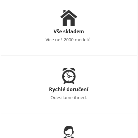
Vše skladem
Více než 2000 modelů.
Rychlé doručení
Odesíláme ihned.