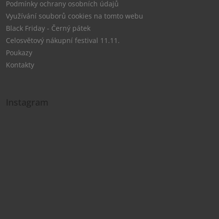
Podmínky ochrany osobních údajů
Využívání souborů cookies na tomto webu
Black Friday - Černý pátek
Celosvětový nákupní festival 11.11.
Poukazy
Kontakty
Instagram