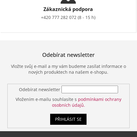
Zákaznická podpora
+420 777 282 072 (8 - 15 h)
Odebírat newsletter
Vložte svůj e-mail a my vám budeme zasílat informace o
nových produktech na našem e-shopu.
Odebírat newsletter
Vložením e-mailu souhlasíte s
podmínkami ochrany
osobních údajů.
PŘIHLÁSIT SE