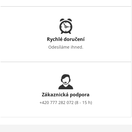
Rychlé doručení
Odesíláme ihned.
Zákaznická podpora
+420 777 282 072 (8 - 15 h)