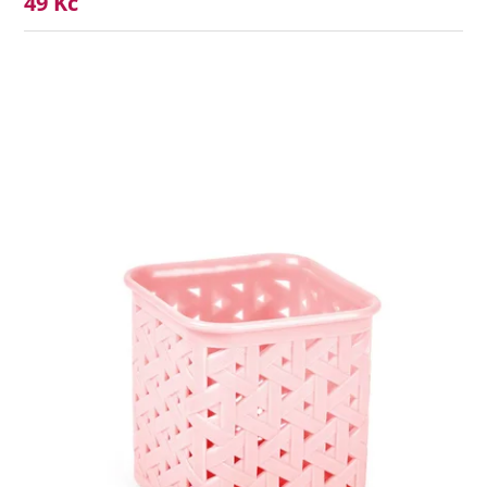
49 Kč