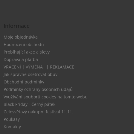
Informace
Moje objednávka
Hodnocení obchodu
Probíhající akce a slevy
Doprava a platba
VRÁCENÍ | VÝMĚNA| | REKLAMACE
Jak správně ošetřovat obuv
Obchodní podmínky
Podmínky ochrany osobních údajů
Využívání souborů cookies na tomto webu
Black Friday - Černý pátek
Celosvětový nákupní festival 11.11.
Poukazy
Kontakty