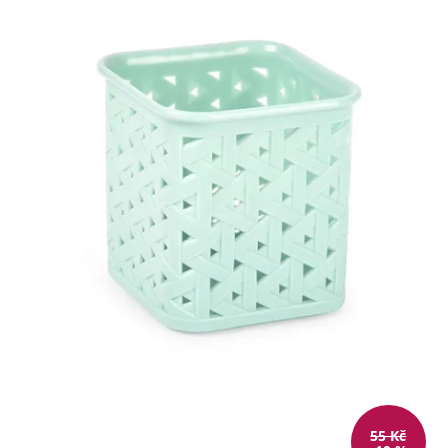
55 Kč