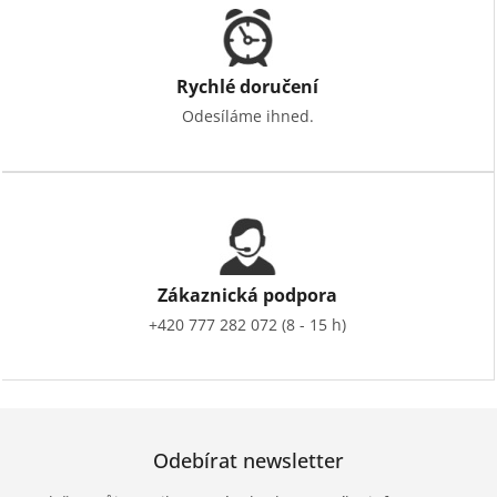
Rychlé doručení
Odesíláme ihned.
Zákaznická podpora
+420 777 282 072 (8 - 15 h)
Odebírat newsletter