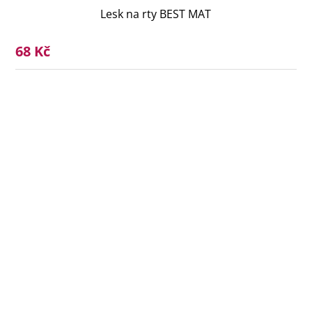
Lesk na rty BEST MAT
68 Kč