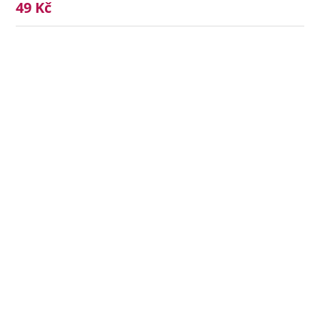
49 Kč