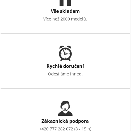
Vše skladem
Více než 2000 modelů.
Rychlé doručení
Odesíláme ihned.
Zákaznická podpora
+420 777 282 072 (8 - 15 h)