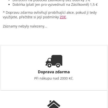
Dobírka (platí jen pro vyzvednutí na Zásilkovně) 1,5
€
* Dopravu zdarma ovlivňují probíhající akce, pokud ji tedy
využijete, přečtěte si její podmínky
ZDE
.
Záznamy nebyly nalezeny...
Doprava zdarma
Při nákupu nad 2000 Kč.