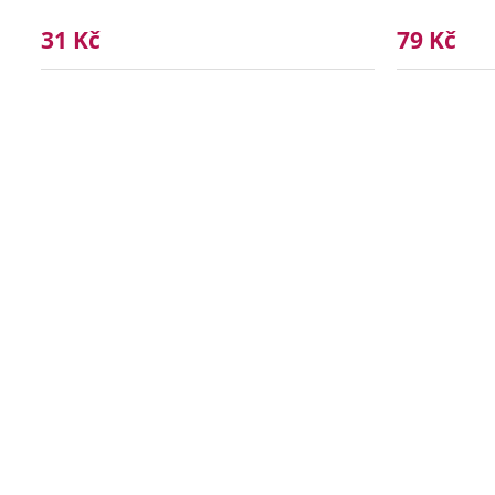
31 Kč
79 Kč