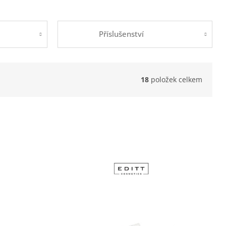
Příslušenství
18
položek celkem