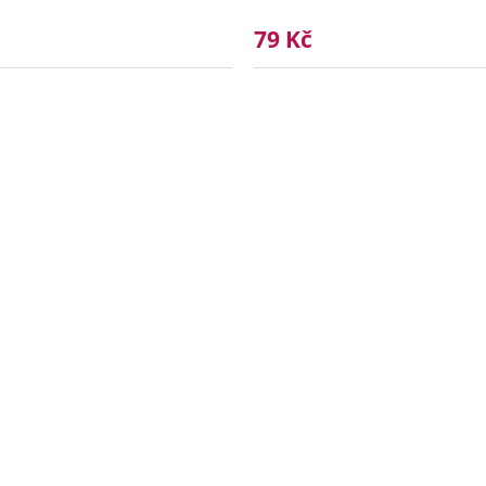
79 Kč