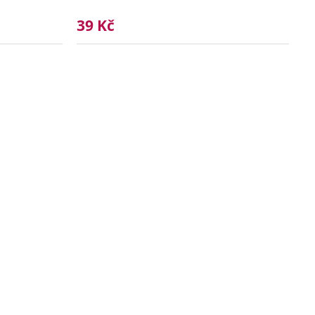
39 Kč