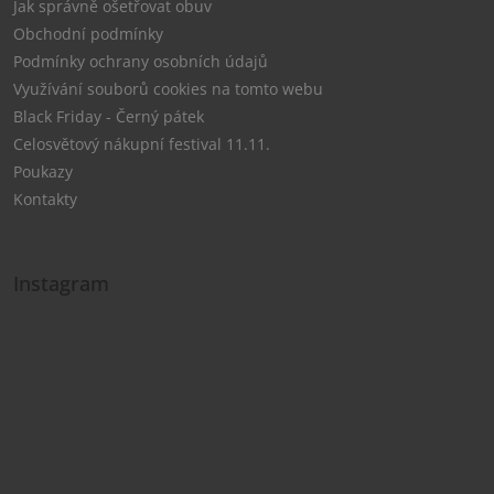
Jak správně ošetřovat obuv
Obchodní podmínky
Podmínky ochrany osobních údajů
Využívání souborů cookies na tomto webu
Black Friday - Černý pátek
Celosvětový nákupní festival 11.11.
Poukazy
Kontakty
Instagram