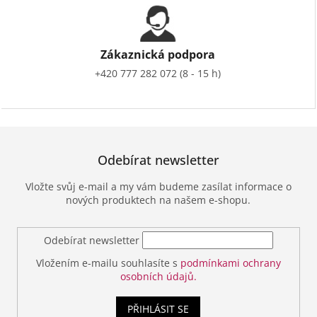
Zákaznická podpora
+420 777 282 072 (8 - 15 h)
Odebírat newsletter
Vložte svůj e-mail a my vám budeme zasílat informace o
nových produktech na našem e-shopu.
Odebírat newsletter
Vložením e-mailu souhlasíte s
podmínkami ochrany
osobních údajů.
PŘIHLÁSIT SE