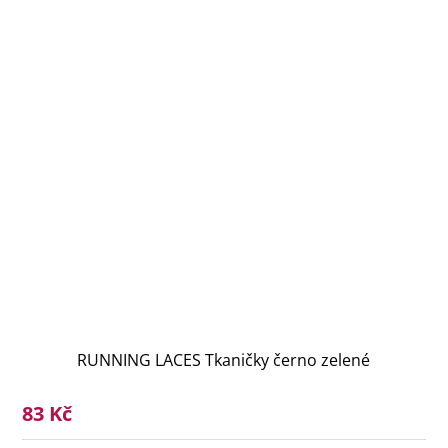
RUNNING LACES Tkaničky černo zelené
83 Kč