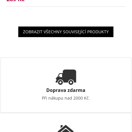
ZOBRAZIT VŠECHNY SOUVISEJÍCÍ PRODUKTY
Doprava zdarma
Při nákupu nad 2000 Kč.