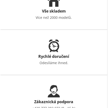
Vše skladem
Více než 2000 modelů.
Rychlé doručení
Odesíláme ihned.
Zákaznická podpora