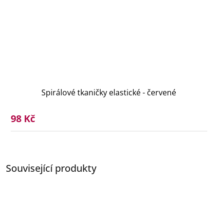
Spirálové tkaničky elastické - červené
98 Kč
Související produkty