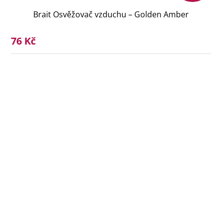
Brait Osvěžovač vzduchu – Golden Amber
76 Kč