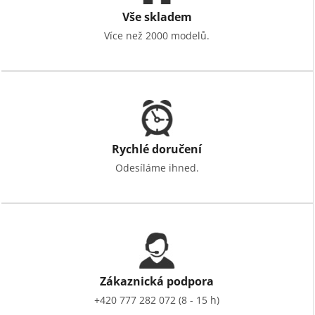
Vše skladem
Více než 2000 modelů.
Rychlé doručení
Odesíláme ihned.
Zákaznická podpora
+420 777 282 072 (8 - 15 h)