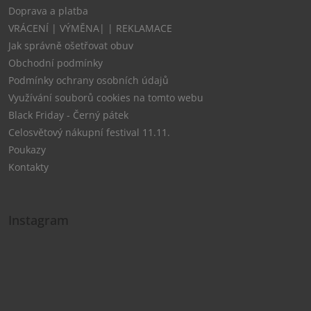
Doprava a platba
VRÁCENÍ | VÝMĚNA| | REKLAMACE
Jak správně ošetřovat obuv
Obchodní podmínky
Podmínky ochrany osobních údajů
Využívání souborů cookies na tomto webu
Black Friday - Černý pátek
Celosvětový nákupní festival 11.11.
Poukazy
Kontakty
Instagram