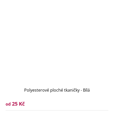
Polyesterové ploché tkaničky - Bílá
25 Kč
od