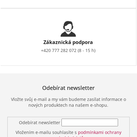
Zákaznická podpora
+420 777 282 072 (8 - 15 h)
Odebírat newsletter
Vložte svůj e-mail a my vám budeme zasílat informace o
nových produktech na našem e-shopu.
Odebírat newsletter
Vložením e-mailu souhlasíte s
podmínkami ochrany