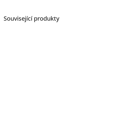
Související produkty