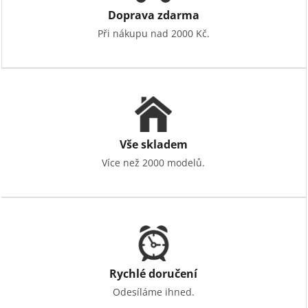
Doprava zdarma
Při nákupu nad 2000 Kč.
Vše skladem
Více než 2000 modelů.
Rychlé doručení
Odesíláme ihned.