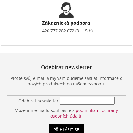
Zákaznická podpora
+420 777 282 072 (8 - 15 h)
Odebírat newsletter
Vložte svůj e-mail a my vám budeme zasílat informace o
nových produktech na našem e-shopu.
Odebírat newsletter
Vložením e-mailu souhlasíte s
podmínkami ochrany
osobních údajů.
PŘIHLÁSIT SE