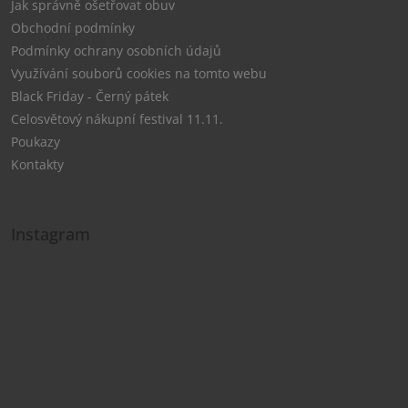
Jak správně ošetřovat obuv
Obchodní podmínky
Podmínky ochrany osobních údajů
Využívání souborů cookies na tomto webu
Black Friday - Černý pátek
Celosvětový nákupní festival 11.11.
Poukazy
Kontakty
Instagram