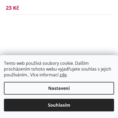
23 Kč
Tento web používá soubory cookie. Dalším
procházením tohoto webu vyjadřujete souhlas s jejich
používáním.. Více informací
zde
.
Nastavení
Souhlasím