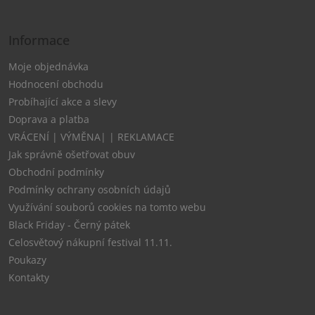
Informace
Moje objednávka
Hodnocení obchodu
Probíhající akce a slevy
Doprava a platba
VRÁCENÍ | VÝMĚNA| | REKLAMACE
Jak správně ošetřovat obuv
Obchodní podmínky
Podmínky ochrany osobních údajů
Využívání souborů cookies na tomto webu
Black Friday - Černý pátek
Celosvětový nákupní festival 11.11.
Poukazy
Kontakty