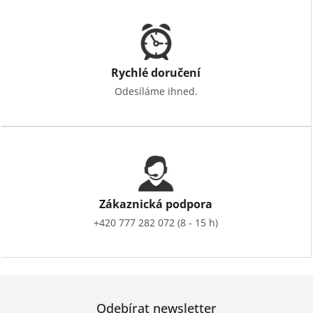
Rychlé doručení
Odesíláme ihned.
Zákaznická podpora
+420 777 282 072 (8 - 15 h)
Odebírat newsletter