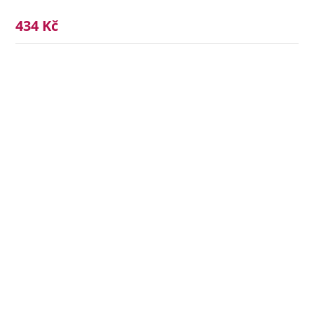
434 Kč