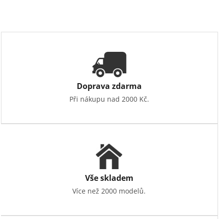
Doprava zdarma
Při nákupu nad 2000 Kč.
Vše skladem
Více než 2000 modelů.