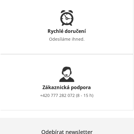
Rychlé doručení
Odesíláme ihned.
Zákaznická podpora
+420 777 282 072 (8 - 15 h)
Odebírat newsletter