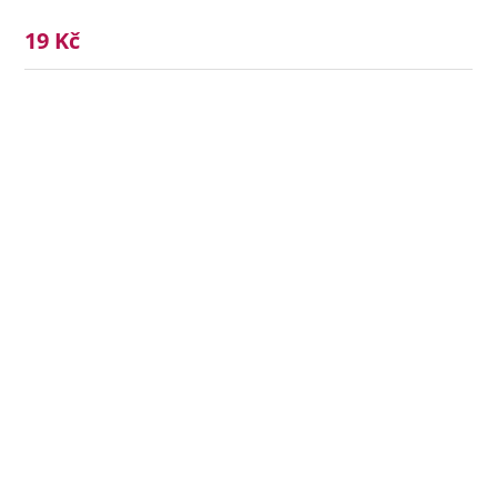
19 Kč