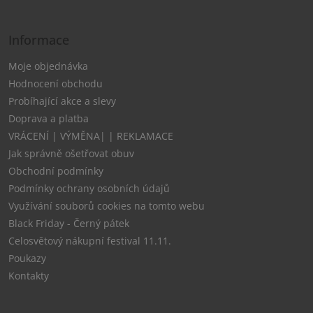
Informace
Moje objednávka
Hodnocení obchodu
Probíhající akce a slevy
Doprava a platba
VRÁCENÍ | VÝMĚNA| | REKLAMACE
Jak správně ošetřovat obuv
Obchodní podmínky
Podmínky ochrany osobních údajů
Využívání souborů cookies na tomto webu
Black Friday - Černý pátek
Celosvětový nákupní festival 11.11.
Poukazy
Kontakty