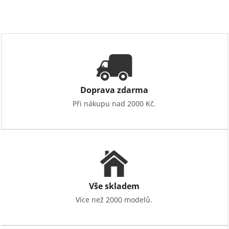
Doprava zdarma
Při nákupu nad 2000 Kč.
Vše skladem
Více než 2000 modelů.