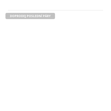
DOPRODEJ POSLEDNÍ PÁRY