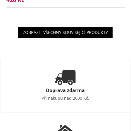
ZOBRAZIT VŠECHNY SOUVISEJÍCÍ PRODUKTY
Doprava zdarma
Při nákupu nad 2000 Kč.