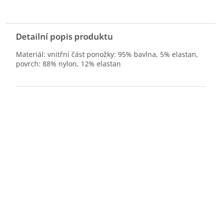
Detailní popis produktu
Materiál: vnitřní část ponožky: 95% bavlna, 5% elastan,
povrch: 88% nylon, 12% elastan