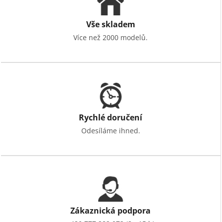
Vše skladem
Více než 2000 modelů.
Rychlé doručení
Odesíláme ihned.
Zákaznická podpora