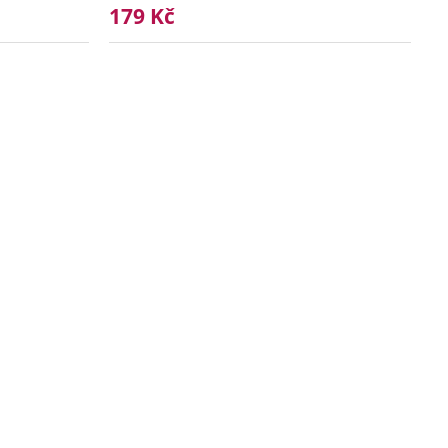
179 Kč