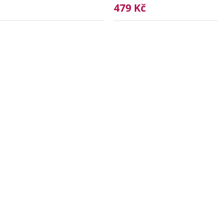
479 Kč