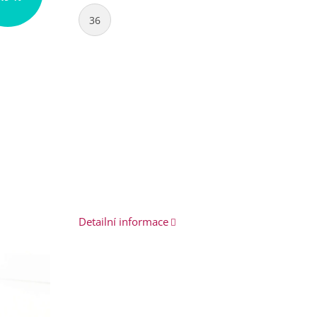
36
Detailní informace