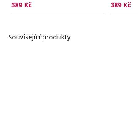
389 Kč
389 Kč
Související produkty