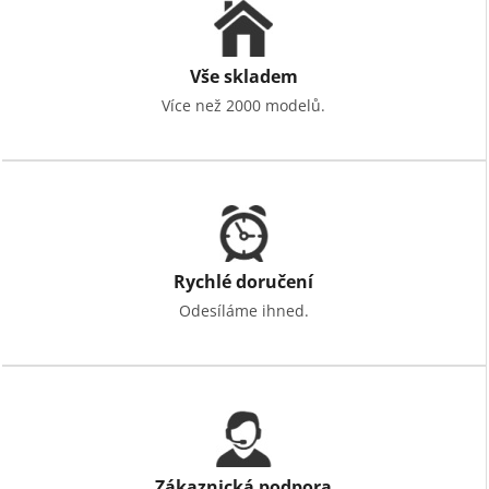
Vše skladem
Více než 2000 modelů.
Rychlé doručení
Odesíláme ihned.
Zákaznická podpora