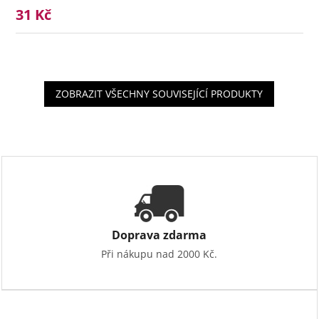
31 Kč
ZOBRAZIT VŠECHNY SOUVISEJÍCÍ PRODUKTY
Doprava zdarma
Při nákupu nad 2000 Kč.