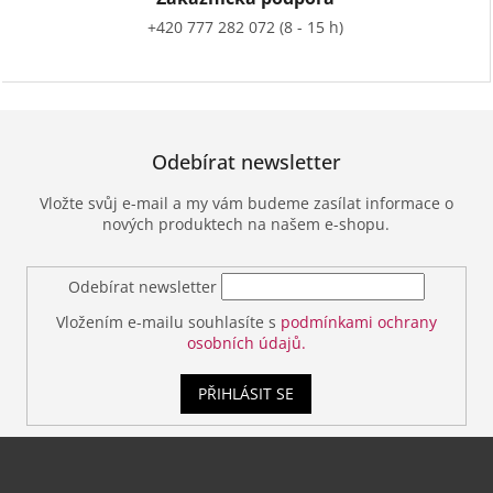
+420 777 282 072 (8 - 15 h)
Odebírat newsletter
Vložte svůj e-mail a my vám budeme zasílat informace o
nových produktech na našem e-shopu.
Odebírat newsletter
Vložením e-mailu souhlasíte s
podmínkami ochrany
osobních údajů.
PŘIHLÁSIT SE