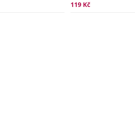
119 Kč