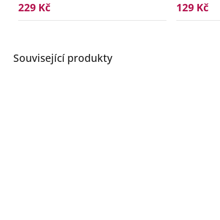
229 Kč
129 Kč
Související produkty