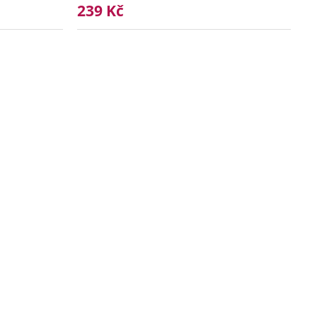
239 Kč