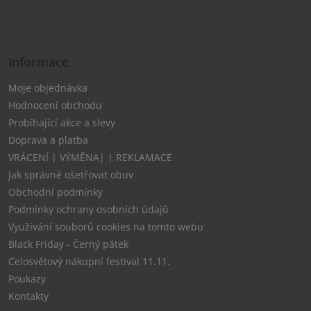
Informace
Moje objednávka
Hodnocení obchodu
Probíhající akce a slevy
Doprava a platba
VRÁCENÍ | VÝMĚNA| | REKLAMACE
Jak správně ošetřovat obuv
Obchodní podmínky
Podmínky ochrany osobních údajů
Využívání souborů cookies na tomto webu
Black Friday - Černý pátek
Celosvětový nákupní festival 11.11.
Poukazy
Kontakty