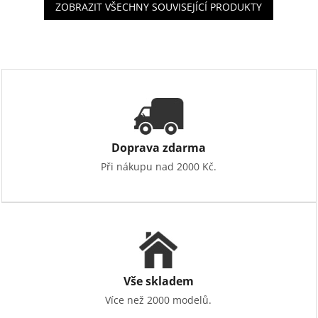
ZOBRAZIT VŠECHNY SOUVISEJÍCÍ PRODUKTY
Doprava zdarma
Při nákupu nad 2000 Kč.
Vše skladem
Více než 2000 modelů.