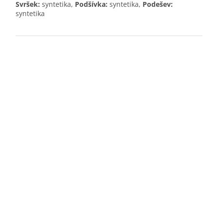
Svršek:
syntetika,
Podšívka:
syntetika,
Podešev:
syntetika