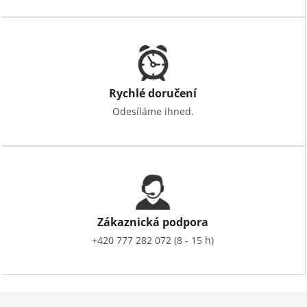
Rychlé doručení
Odesíláme ihned.
Zákaznická podpora
+420 777 282 072 (8 - 15 h)