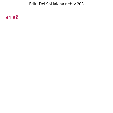
Editt Del Sol lak na nehty 205
31 Kč