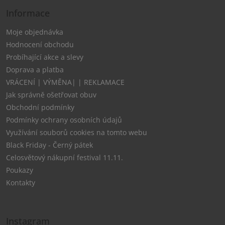
Informace
Moje objednávka
Hodnocení obchodu
Probíhající akce a slevy
Doprava a platba
VRÁCENÍ | VÝMĚNA| | REKLAMACE
Jak správně ošetřovat obuv
Obchodní podmínky
Podmínky ochrany osobních údajů
Využívání souborů cookies na tomto webu
Black Friday - Černý pátek
Celosvětový nákupní festival 11.11.
Poukazy
Kontakty
Instagram