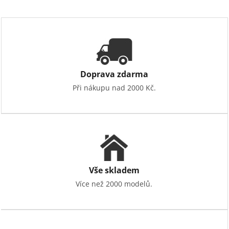
Doprava zdarma
Při nákupu nad 2000 Kč.
Vše skladem
Více než 2000 modelů.