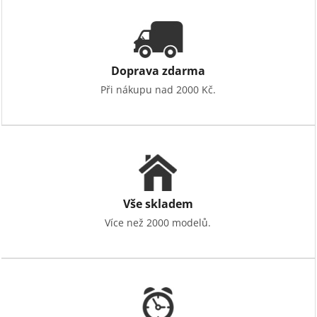
Doprava zdarma
Při nákupu nad 2000 Kč.
Vše skladem
Více než 2000 modelů.