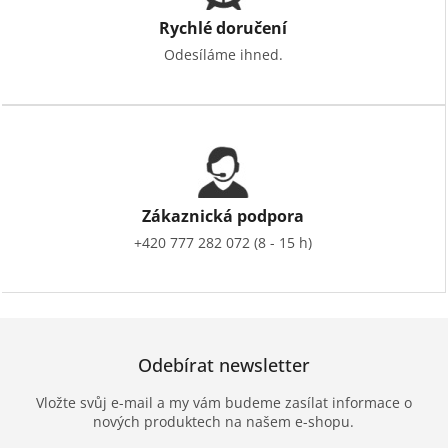
Rychlé doručení
Odesíláme ihned.
Zákaznická podpora
+420 777 282 072 (8 - 15 h)
Odebírat newsletter
Vložte svůj e-mail a my vám budeme zasílat informace o
nových produktech na našem e-shopu.