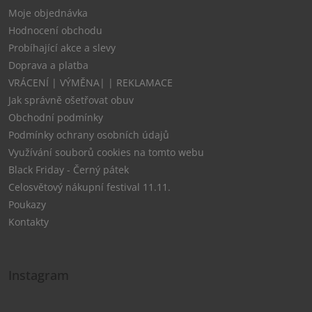
Moje objednávka
Hodnocení obchodu
Probíhající akce a slevy
Doprava a platba
VRÁCENÍ | VÝMĚNA| | REKLAMACE
Jak správně ošetřovat obuv
Obchodní podmínky
Podmínky ochrany osobních údajů
Využívání souborů cookies na tomto webu
Black Friday - Černý pátek
Celosvětový nákupní festival 11.11.
Poukazy
Kontakty
Instagram