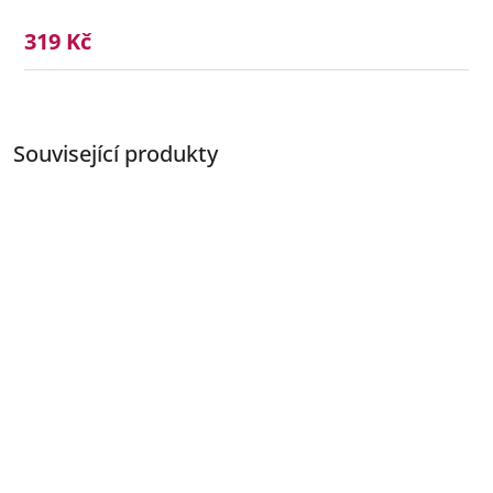
319 Kč
Související produkty