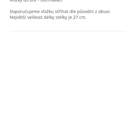
Doporučujeme vložku stříhat dle původní z obuvi.
Největší velikost délky stélky je 27 cm.