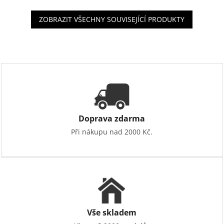
ZOBRAZIT VŠECHNY SOUVISEJÍCÍ PRODUKTY
Doprava zdarma
Při nákupu nad 2000 Kč.
Vše skladem