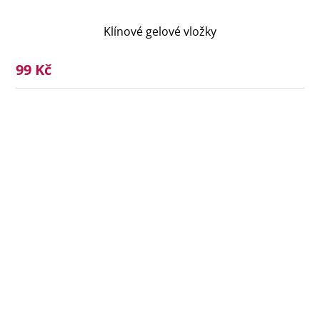
Klínové gelové vložky
99 Kč