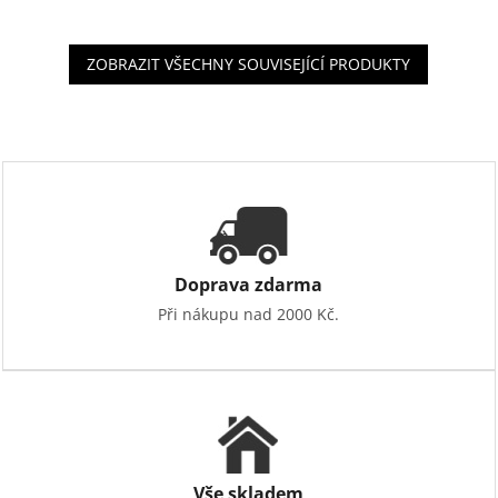
ZOBRAZIT VŠECHNY SOUVISEJÍCÍ PRODUKTY
Doprava zdarma
Při nákupu nad 2000 Kč.
Vše skladem