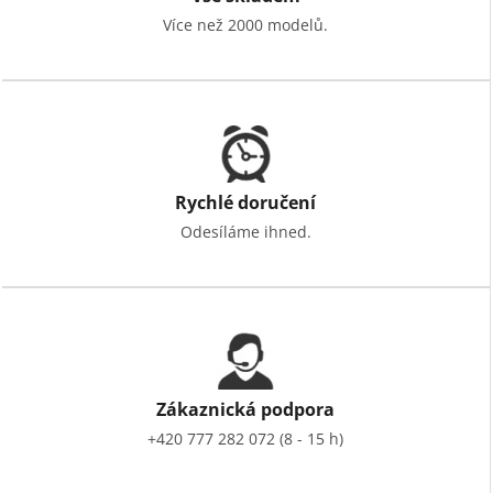
Více než 2000 modelů.
Rychlé doručení
Odesíláme ihned.
Zákaznická podpora
+420 777 282 072 (8 - 15 h)