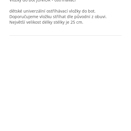
dětské univerzální ostříhávací vložky do bot.
Doporučujeme vložku stříhat dle původní z obuvi.
Největší velikost délky stélky je 25 cm.