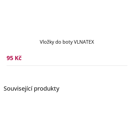
Vložky do boty VLNATEX
95 Kč
Související produkty