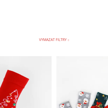
VYMAZAT FILTRY