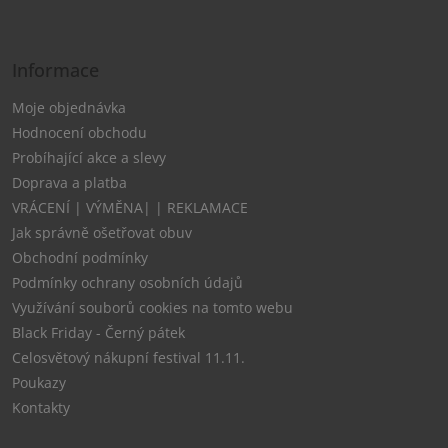
Informace
Moje objednávka
Hodnocení obchodu
Probíhající akce a slevy
Doprava a platba
VRÁCENÍ | VÝMĚNA| | REKLAMACE
Jak správně ošetřovat obuv
Obchodní podmínky
Podmínky ochrany osobních údajů
Využívání souborů cookies na tomto webu
Black Friday - Černý pátek
Celosvětový nákupní festival 11.11.
Poukazy
Kontakty