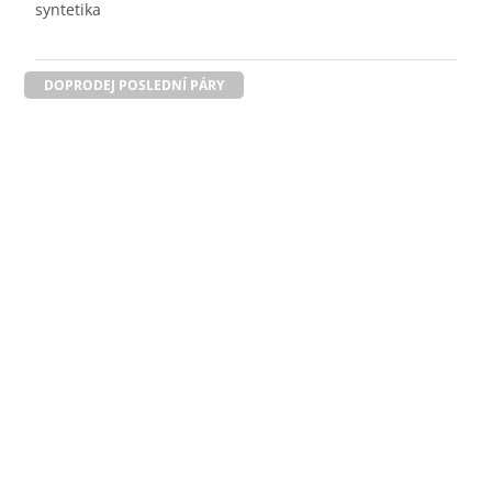
syntetika
DOPRODEJ POSLEDNÍ PÁRY