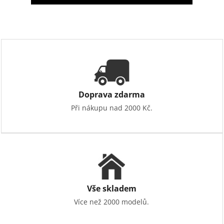
Doprava zdarma
Při nákupu nad 2000 Kč.
Vše skladem
Více než 2000 modelů.