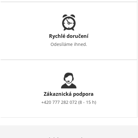
Rychlé doručení
Odesíláme ihned.
Zákaznická podpora
+420 777 282 072 (8 - 15 h)