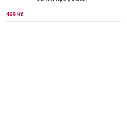
469 Kč