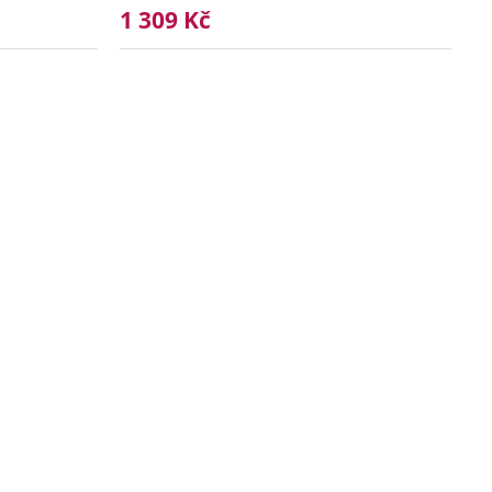
1 309 Kč