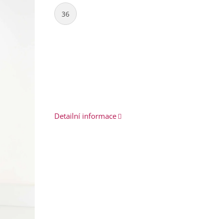
36
Detailní informace