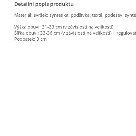
Detailní popis produktu
Materiál: svršek: syntetika, podšívka: textil, podešev: synte
Výška obuvi: 31-33 cm (v závislosti na velikosti)
Šířka obuvi: 33-36 cm (v závislosti na velikosti) + regulov
Podpatek: 3 cm