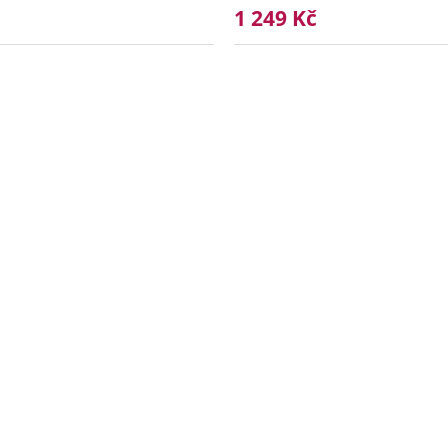
1 249 Kč