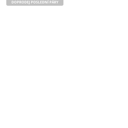
DOPRODEJ POSLEDNÍ PÁRY