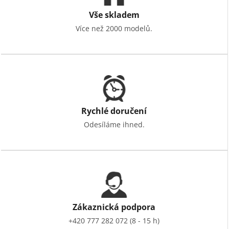
Vše skladem
Více než 2000 modelů.
Rychlé doručení
Odesíláme ihned.
Zákaznická podpora
+420 777 282 072 (8 - 15 h)