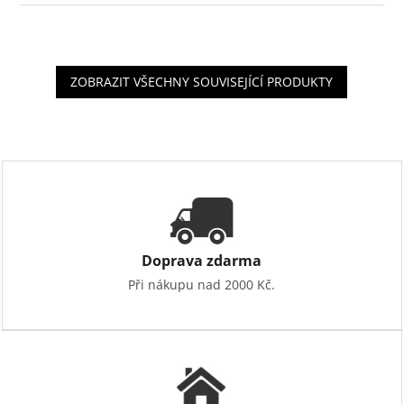
ZOBRAZIT VŠECHNY SOUVISEJÍCÍ PRODUKTY
Doprava zdarma
Při nákupu nad 2000 Kč.