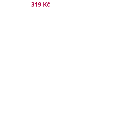
319 Kč