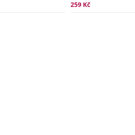
259 Kč