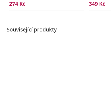
274 Kč
349 Kč
Související produkty