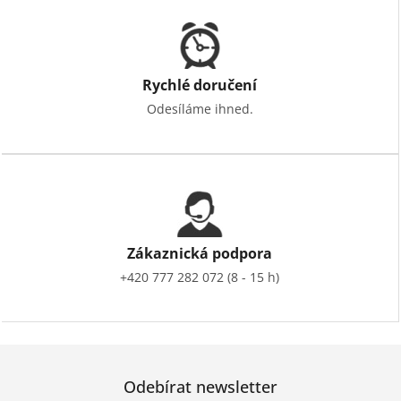
Rychlé doručení
Odesíláme ihned.
Zákaznická podpora
+420 777 282 072 (8 - 15 h)
Odebírat newsletter