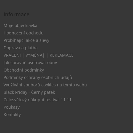
Informace
Moje objednávka
Hodnocení obchodu
Probíhající akce a slevy
Doprava a platba
VRÁCENÍ | VÝMĚNA| | REKLAMACE
Jak správně ošetřovat obuv
Obchodní podmínky
Podmínky ochrany osobních údajů
Využívání souborů cookies na tomto webu
Black Friday - Černý pátek
Celosvětový nákupní festival 11.11.
Poukazy
Kontakty