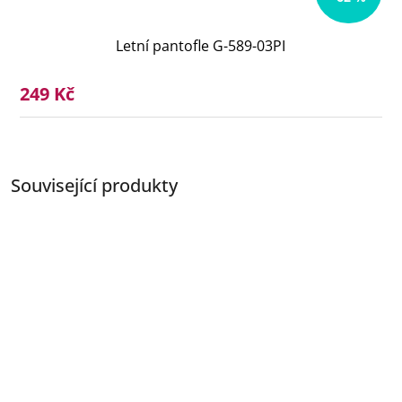
Letní pantofle G-589-03PI
249 Kč
Související produkty