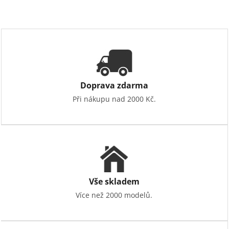
Doprava zdarma
Při nákupu nad 2000 Kč.
Vše skladem
Více než 2000 modelů.