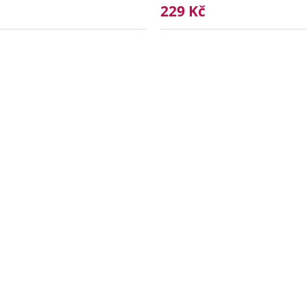
229 Kč