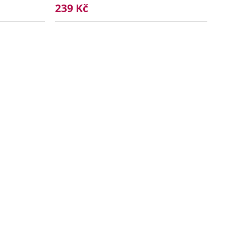
239 Kč