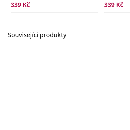
339 Kč
339 Kč
Související produkty