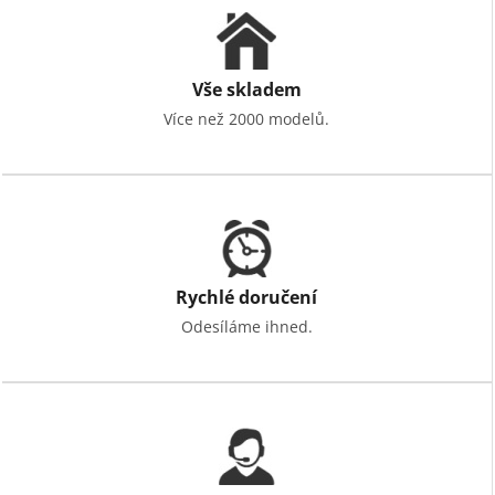
Vše skladem
Více než 2000 modelů.
Rychlé doručení
Odesíláme ihned.