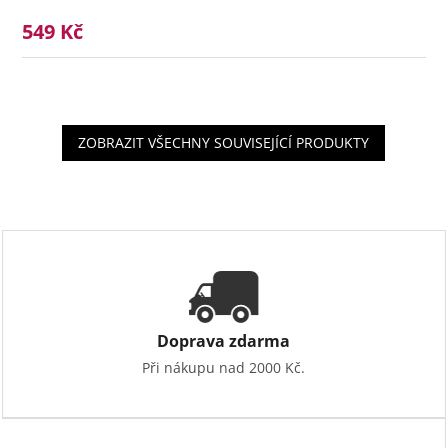
549 Kč
ZOBRAZIT VŠECHNY SOUVISEJÍCÍ PRODUKTY
Doprava zdarma
Při nákupu nad 2000 Kč.