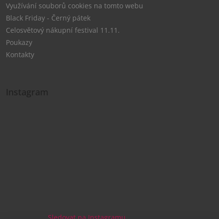
Využívání souborů cookies na tomto webu
Black Friday - Černý pátek
Celosvětový nákupní festival 11.11.
Poukazy
Kontakty
Instagram
Sledovat na Instagramu