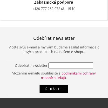
Zákaznická podpora
+420 777 282 072 (8 - 15 h)
Odebírat newsletter
Vložte svůj e-mail a my vám budeme zasílat informace o
nových produktech na našem e-shopu.
Odebírat newsletter
Vložením e-mailu souhlasíte s
podmínkami ochrany
osobních údajů.
PŘIHLÁSIT SE