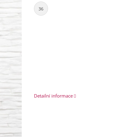
36
Detailní informace