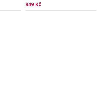
949 Kč