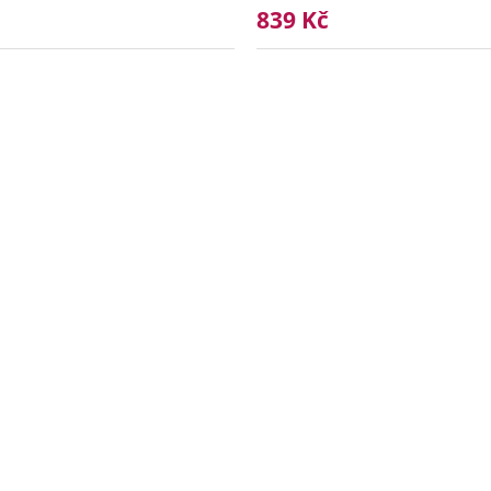
839 Kč