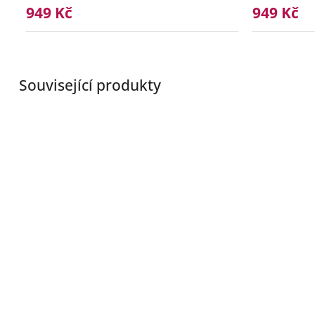
949 Kč
949 Kč
Související produkty