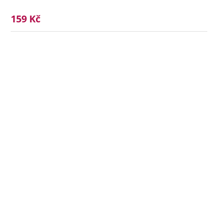
159 Kč