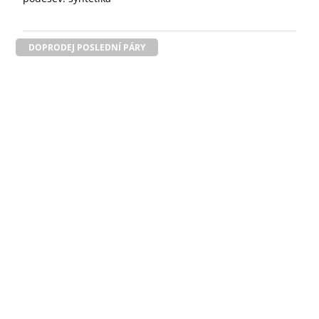
DOPRODEJ POSLEDNÍ PÁRY