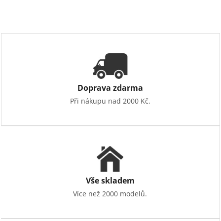
Doprava zdarma
Při nákupu nad 2000 Kč.
Vše skladem
Více než 2000 modelů.