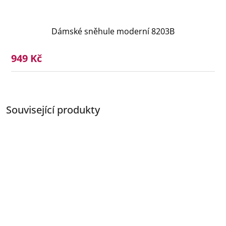
Dámské sněhule moderní 8203B
949 Kč
Související produkty