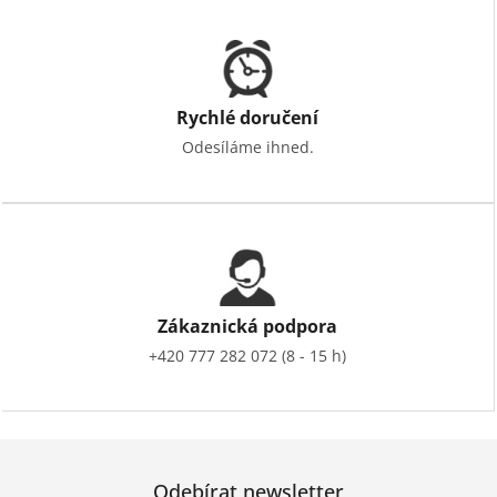
Rychlé doručení
Odesíláme ihned.
Zákaznická podpora
+420 777 282 072 (8 - 15 h)
Odebírat newsletter