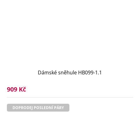
Dámské sněhule HB099-1.1
909 Kč
DOPRODEJ POSLEDNÍ PÁRY