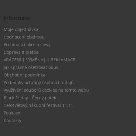
Informace
Moje objednávka
Hodnocení obchodu
Probíhající akce a slevy
Doprava a platba
VRÁCENÍ | VÝMĚNA| | REKLAMACE
Jak správně ošetřovat obuv
Obchodní podmínky
Podmínky ochrany osobních údajů
Využívání souborů cookies na tomto webu
Black Friday - Černý pátek
Celosvětový nákupní festival 11.11.
Poukazy
Kontakty