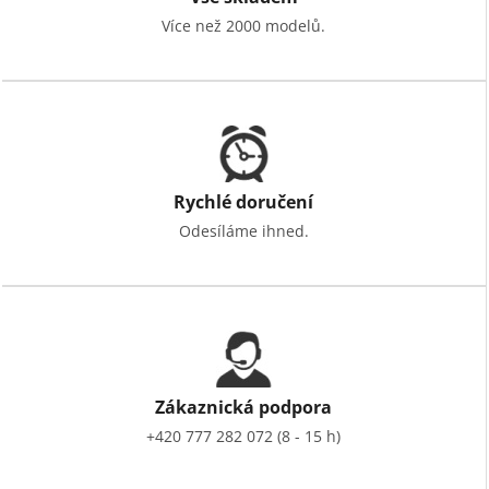
Více než 2000 modelů.
Rychlé doručení
Odesíláme ihned.
Zákaznická podpora
+420 777 282 072 (8 - 15 h)