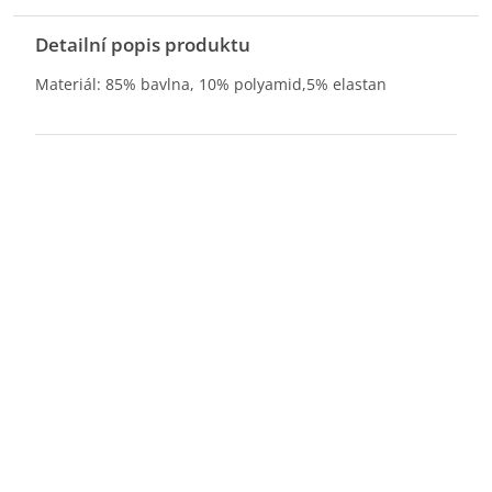
Detailní popis produktu
Materiál: 85% bavlna, 10% polyamid,5% elastan