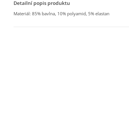
Detailní popis produktu
Materiál: 85% bavlna, 10% polyamid, 5% elastan