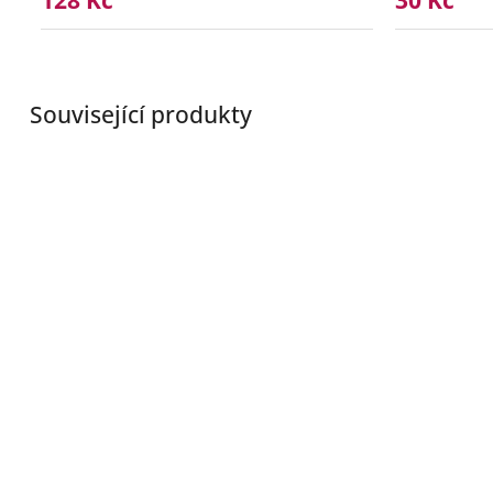
128 Kč
30 Kč
Související produkty