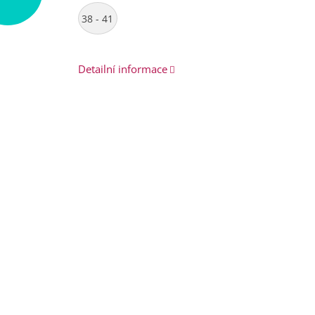
38 - 41
Detailní informace