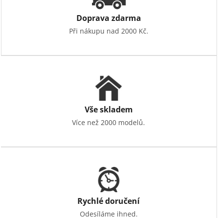
Doprava zdarma
Při nákupu nad 2000 Kč.
Vše skladem
Více než 2000 modelů.
Rychlé doručení
Odesíláme ihned.