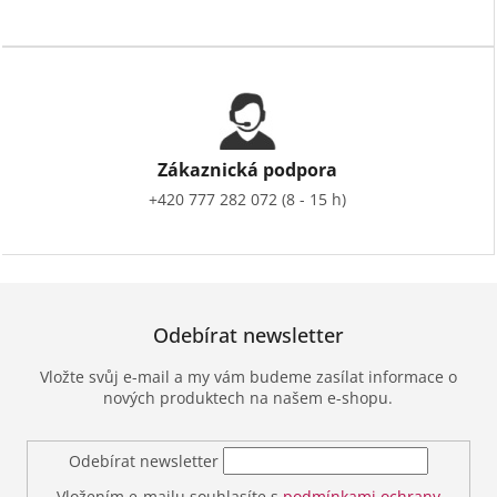
Zákaznická podpora
+420 777 282 072 (8 - 15 h)
Odebírat newsletter
Vložte svůj e-mail a my vám budeme zasílat informace o
nových produktech na našem e-shopu.
Odebírat newsletter
Vložením e-mailu souhlasíte s
podmínkami ochrany