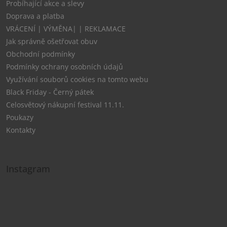
Probíhající akce a slevy
Doprava a platba
VRÁCENÍ | VÝMĚNA| | REKLAMACE
Jak správně ošetřovat obuv
Obchodní podmínky
Podmínky ochrany osobních údajů
Využívání souborů cookies na tomto webu
Black Friday - Černý pátek
Celosvětový nákupní festival 11.11.
Poukazy
Kontakty
Instagram