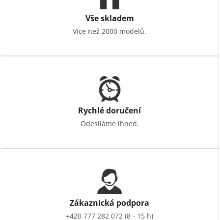
Vše skladem
Více než 2000 modelů.
Rychlé doručení
Odesíláme ihned.
Zákaznická podpora
+420 777 282 072 (8 - 15 h)