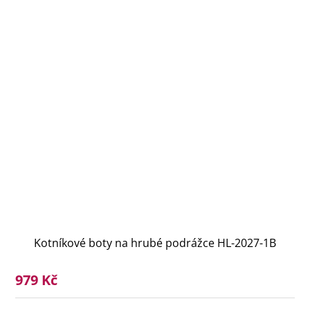
Kotníkové boty na hrubé podrážce HL-2027-1B
979 Kč