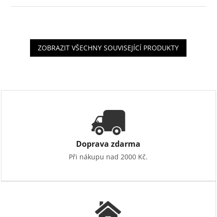
ZOBRAZIT VŠECHNY SOUVISEJÍCÍ PRODUKTY
Doprava zdarma
Při nákupu nad 2000 Kč.