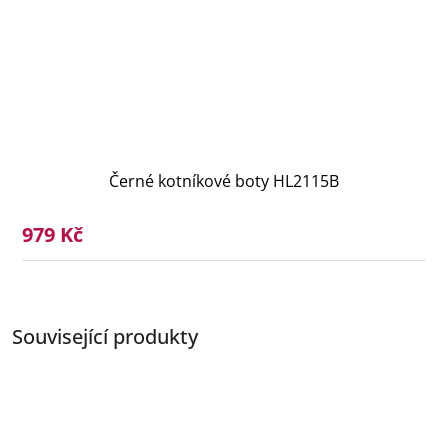
Černé kotníkové boty HL2115B
979 Kč
Související produkty