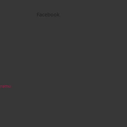
Facebook
agramu