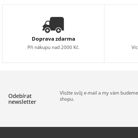
Doprava zdarma
Při nákupu nad 2000 Kč.
Ví
Vložte svůj e-mail a my vám budeme
Odebírat
shopu.
newsletter