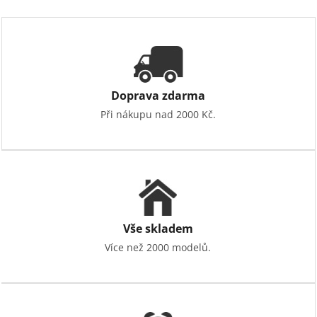
Doprava zdarma
Při nákupu nad 2000 Kč.
Vše skladem
Více než 2000 modelů.