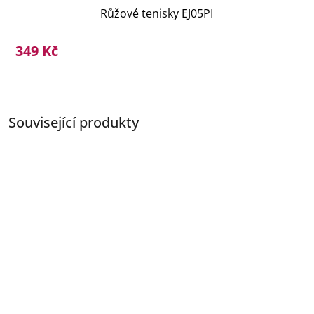
Růžové tenisky EJ05PI
349 Kč
Související produkty