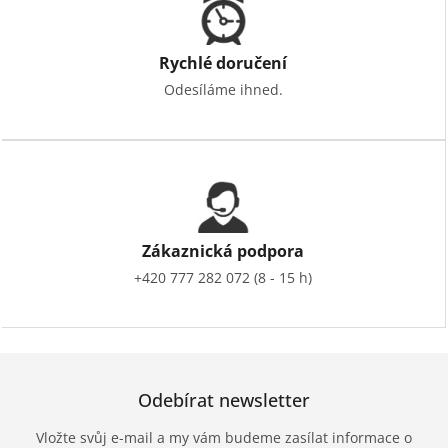
Rychlé doručení
Odesíláme ihned.
Zákaznická podpora
+420 777 282 072 (8 - 15 h)
Odebírat newsletter
Vložte svůj e-mail a my vám budeme zasílat informace o