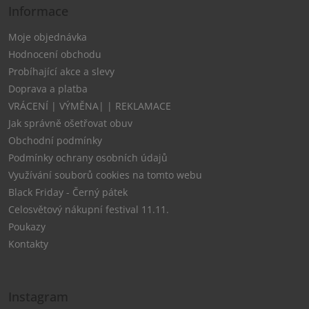
Informace
Moje objednávka
Hodnocení obchodu
Probíhající akce a slevy
Doprava a platba
VRÁCENÍ | VÝMĚNA| | REKLAMACE
Jak správně ošetřovat obuv
Obchodní podmínky
Podmínky ochrany osobních údajů
Využívání souborů cookies na tomto webu
Black Friday - Černý pátek
Celosvětový nákupní festival 11.11.
Poukazy
Kontakty
Instagram