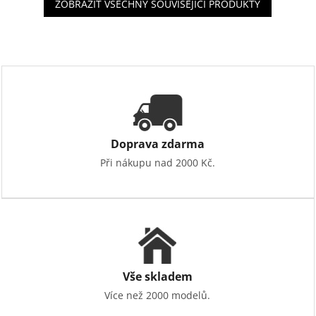
ZOBRAZIT VŠECHNY SOUVISEJÍCÍ PRODUKTY
Doprava zdarma
Při nákupu nad 2000 Kč.
Vše skladem
Více než 2000 modelů.