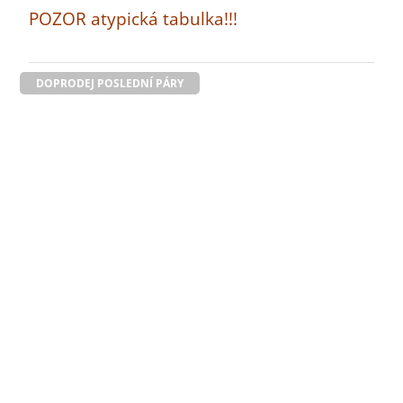
POZOR atypická tabulka!!!
DOPRODEJ POSLEDNÍ PÁRY