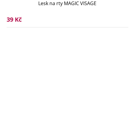
Lesk na rty MAGIC VISAGE
39 Kč