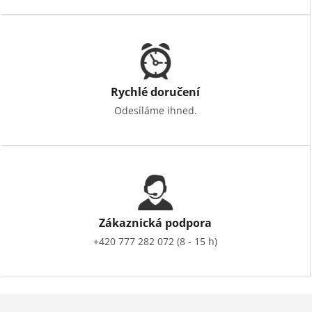
Rychlé doručení
Odesíláme ihned.
Zákaznická podpora
+420 777 282 072 (8 - 15 h)