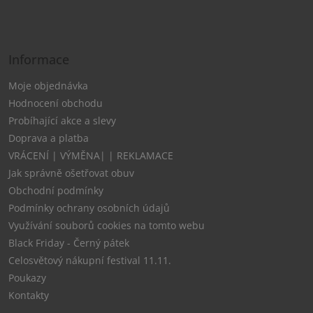
Informace
Moje objednávka
Hodnocení obchodu
Probíhající akce a slevy
Doprava a platba
VRÁCENÍ | VÝMĚNA| | REKLAMACE
Jak správně ošetřovat obuv
Obchodní podmínky
Podmínky ochrany osobních údajů
Využívání souborů cookies na tomto webu
Black Friday - Černý pátek
Celosvětový nákupní festival 11.11.
Poukazy
Kontakty