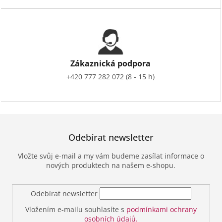
Zákaznická podpora
+420 777 282 072 (8 - 15 h)
Odebírat newsletter
Vložte svůj e-mail a my vám budeme zasílat informace o
nových produktech na našem e-shopu.
Odebírat newsletter
Vložením e-mailu souhlasíte s
podmínkami ochrany
osobních údajů.