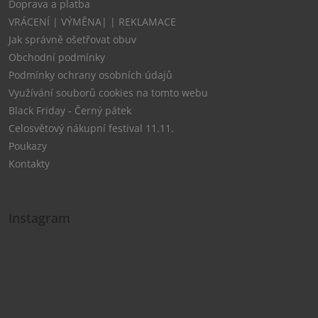
Doprava a platba
VRÁCENÍ | VÝMĚNA| | REKLAMACE
Jak správně ošetřovat obuv
Obchodní podmínky
Podmínky ochrany osobních údajů
Využívání souborů cookies na tomto webu
Black Friday - Černý pátek
Celosvětový nákupní festival 11.11.
Poukazy
Kontakty
Instagram