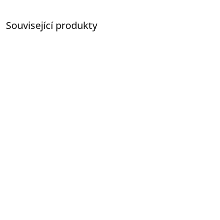
Související produkty