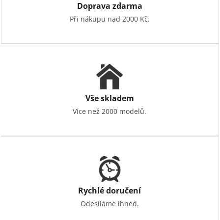
Doprava zdarma
Při nákupu nad 2000 Kč.
Vše skladem
Více než 2000 modelů.
Rychlé doručení
Odesíláme ihned.