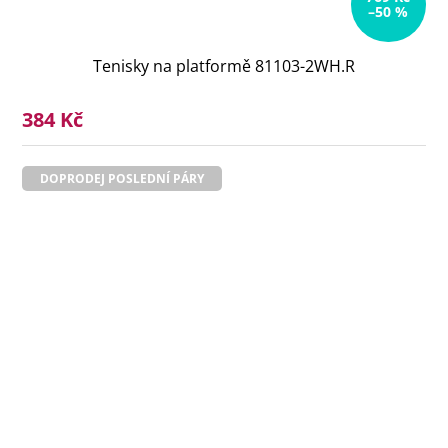
–50 %
Tenisky na platformě 81103-2WH.R
384 Kč
DOPRODEJ POSLEDNÍ PÁRY