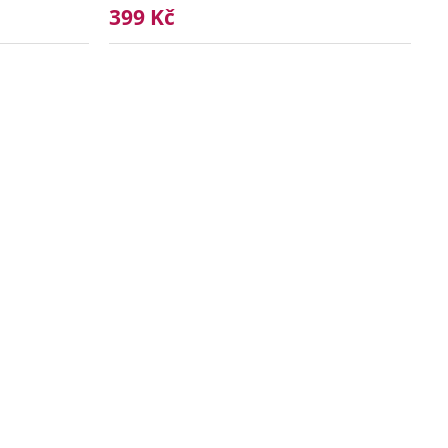
399 Kč