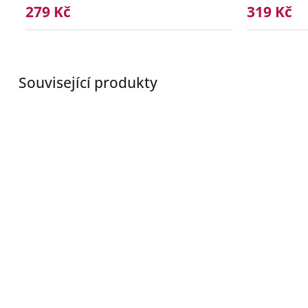
279 Kč
319 Kč
Související produkty