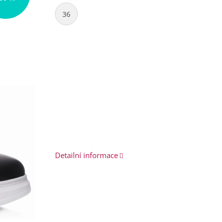
36
Detailní informace