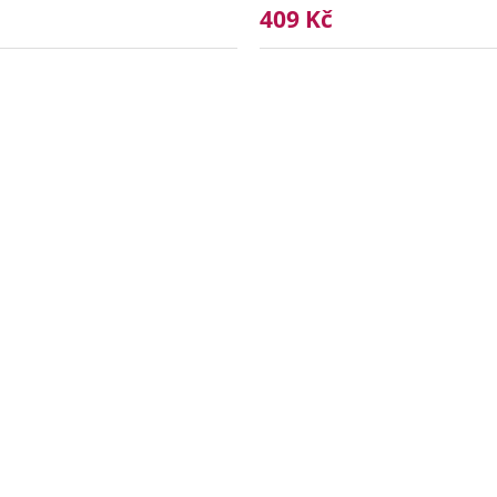
409 Kč