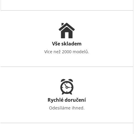
Vše skladem
Více než 2000 modelů.
Rychlé doručení
Odesíláme ihned.