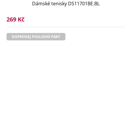
Dámské tenisky DS11701BE.BL
269 Kč
DOPRODEJ POSLEDNÍ PÁRY