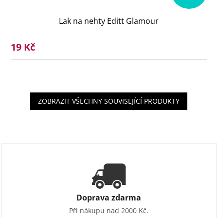
Lak na nehty Editt Glamour
19 Kč
ZOBRAZIT VŠECHNY SOUVISEJÍCÍ PRODUKTY
Doprava zdarma
Při nákupu nad 2000 Kč.