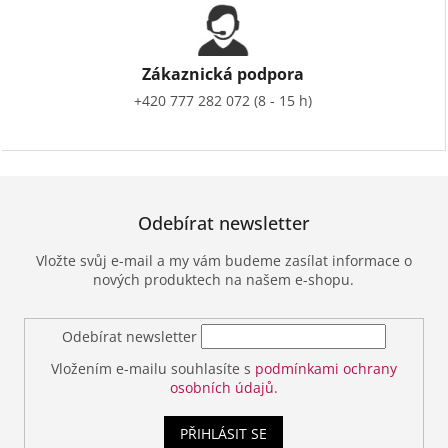
Zákaznická podpora
+420 777 282 072 (8 - 15 h)
Odebírat newsletter
Vložte svůj e-mail a my vám budeme zasílat informace o
nových produktech na našem e-shopu.
Odebírat newsletter
Vložením e-mailu souhlasíte s
podmínkami ochrany
osobních údajů.
PŘIHLÁSIT SE