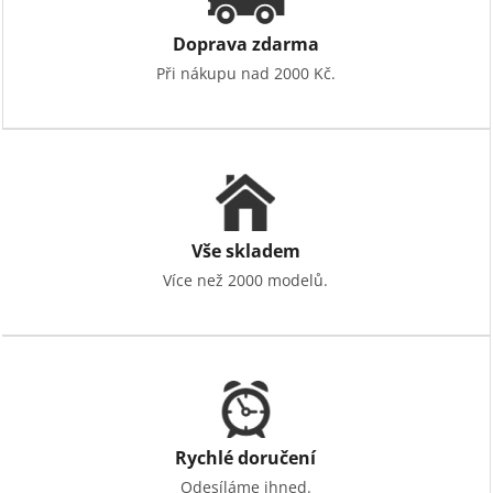
Doprava zdarma
Při nákupu nad 2000 Kč.
Vše skladem
Více než 2000 modelů.
Rychlé doručení
Odesíláme ihned.