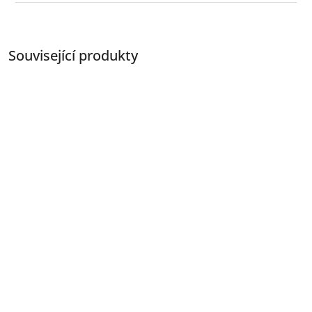
Související produkty