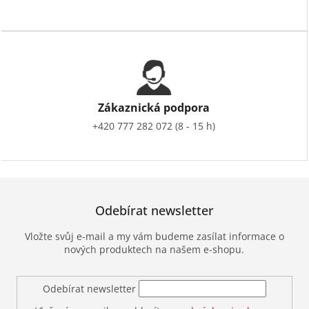
Zákaznická podpora
+420 777 282 072 (8 - 15 h)
Odebírat newsletter
Vložte svůj e-mail a my vám budeme zasílat informace o
nových produktech na našem e-shopu.
Odebírat newsletter