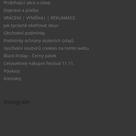
Probíhající akce a slevy
Doprava a platba
VRÁCENÍ | VÝMĚNA| | REKLAMACE
Jak správně ošetřovat obuv
Obchodní podmínky
Podmínky ochrany osobních údajů
Využívání souborů cookies na tomto webu
Black Friday - Černý pátek
Celosvětový nákupní festival 11.11.
Poukazy
Kontakty
Instagram