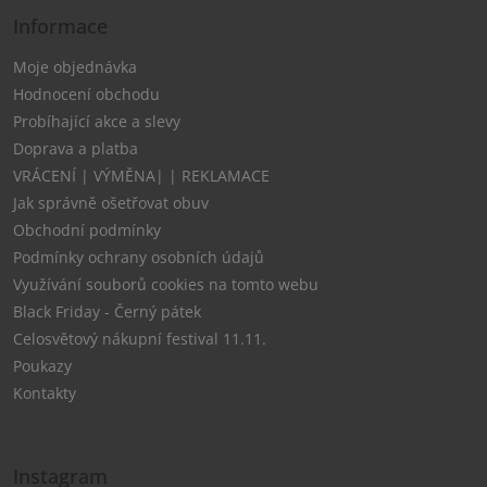
Informace
Moje objednávka
Hodnocení obchodu
Probíhající akce a slevy
Doprava a platba
VRÁCENÍ | VÝMĚNA| | REKLAMACE
Jak správně ošetřovat obuv
Obchodní podmínky
Podmínky ochrany osobních údajů
Využívání souborů cookies na tomto webu
Black Friday - Černý pátek
Celosvětový nákupní festival 11.11.
Poukazy
Kontakty
Instagram