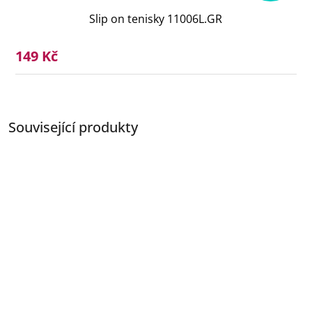
Slip on tenisky 11006L.GR
149 Kč
Související produkty