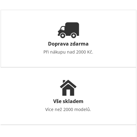
Doprava zdarma
Při nákupu nad 2000 Kč.
Vše skladem
Více než 2000 modelů.