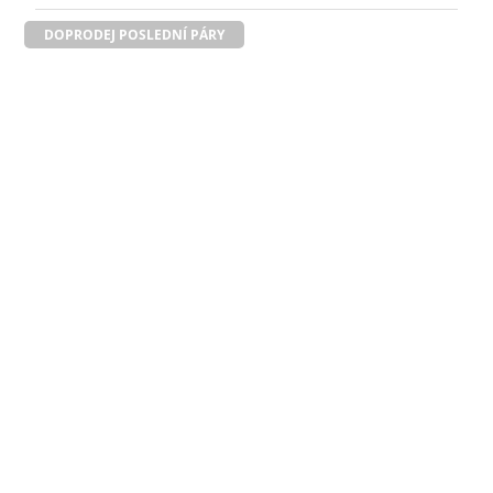
DOPRODEJ POSLEDNÍ PÁRY