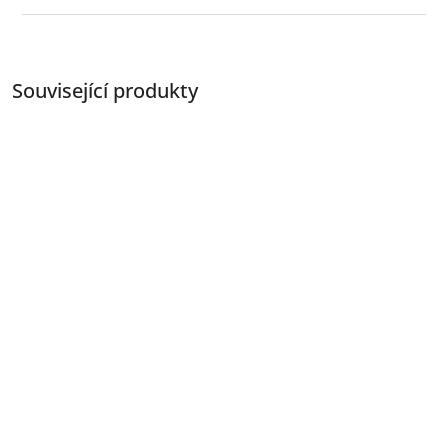
Související produkty