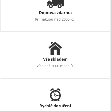
Doprava zdarma
Při nákupu nad 2000 Kč.
Vše skladem
Více než 2000 modelů.
Rychlé doručení