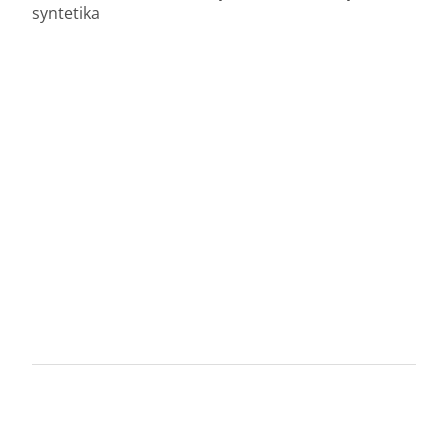
syntetika