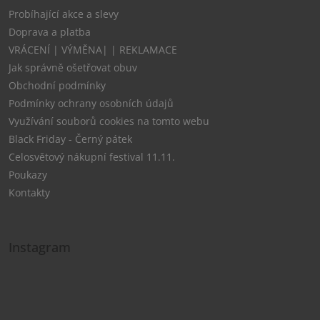
Probíhající akce a slevy
Doprava a platba
VRÁCENÍ | VÝMĚNA| | REKLAMACE
Jak správně ošetřovat obuv
Obchodní podmínky
Podmínky ochrany osobních údajů
Využívání souborů cookies na tomto webu
Black Friday - Černý pátek
Celosvětový nákupní festival 11.11.
Poukazy
Kontakty
Instagram