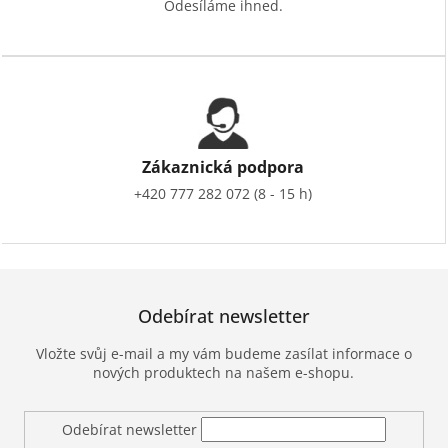
Odesíláme ihned.
Zákaznická podpora
+420 777 282 072 (8 - 15 h)
Odebírat newsletter
Vložte svůj e-mail a my vám budeme zasílat informace o
nových produktech na našem e-shopu.
Odebírat newsletter