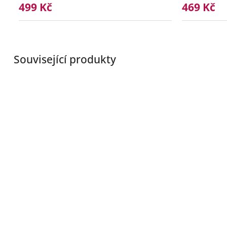
499 Kč
469 Kč
Související produkty