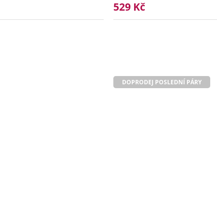
529 Kč
DOPRODEJ POSLEDNÍ PÁRY