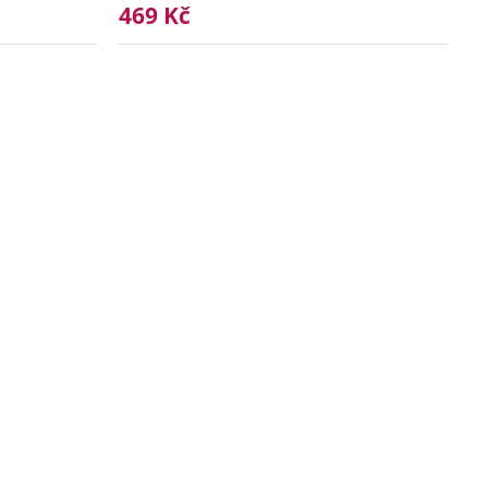
469 Kč