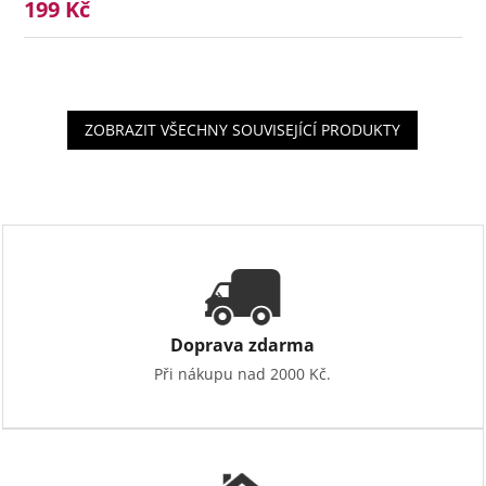
199 Kč
ZOBRAZIT VŠECHNY SOUVISEJÍCÍ PRODUKTY
Doprava zdarma
Při nákupu nad 2000 Kč.