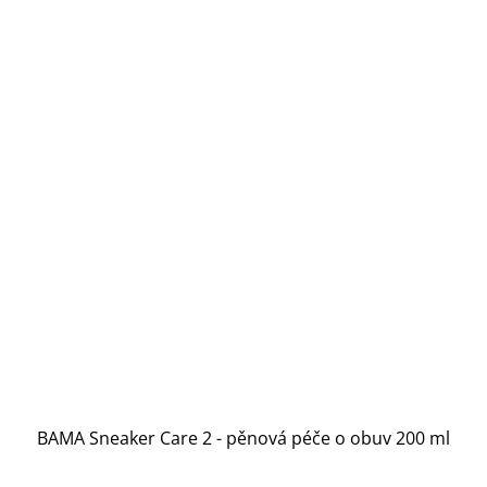
BAMA Sneaker Care 2 - pěnová péče o obuv 200 ml