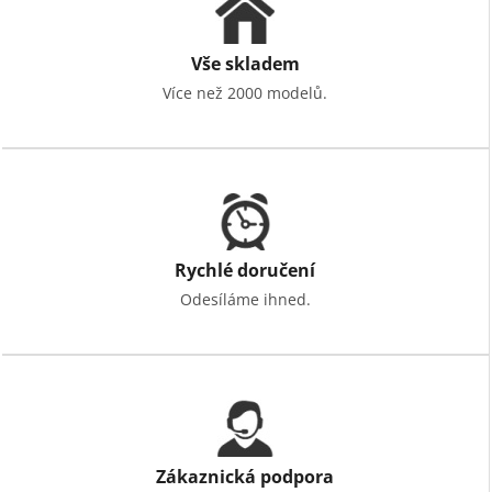
Vše skladem
Více než 2000 modelů.
Rychlé doručení
Odesíláme ihned.
Zákaznická podpora