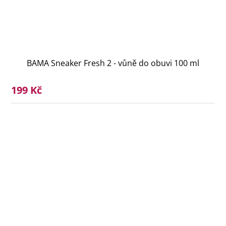
BAMA Sneaker Fresh 2 - vůně do obuvi 100 ml
199 Kč